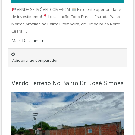
VENDE-SE IMÓVEL COMERCIAL
Excelente oportunidade
de investimento!
Localização:Zona Rural – Estrada Pasta
Morros,próximo ao Bairro Pitombeira, em Limoeiro do Norte –
Ceará.…
Mais Detalhes
Adicionar ao Comparador
Vendo Terreno No Bairro Dr. José Simões