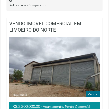
Adicionar ao Comparador
VENDO IMOVEL COMERCIAL EM
LIMOEIRO DO NORTE
Venda
R$:2.200.000,00
- Apartamento, Ponto Comercial