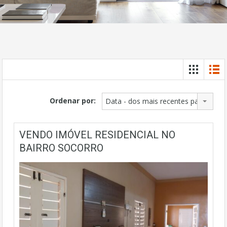
Ordenar por:
Data - dos mais recentes para os ma
VENDO IMÓVEL RESIDENCIAL NO
BAIRRO SOCORRO