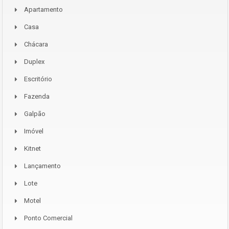
Apartamento
Casa
Chácara
Duplex
Escritório
Fazenda
Galpão
Imóvel
Kitnet
Lançamento
Lote
Motel
Ponto Comercial