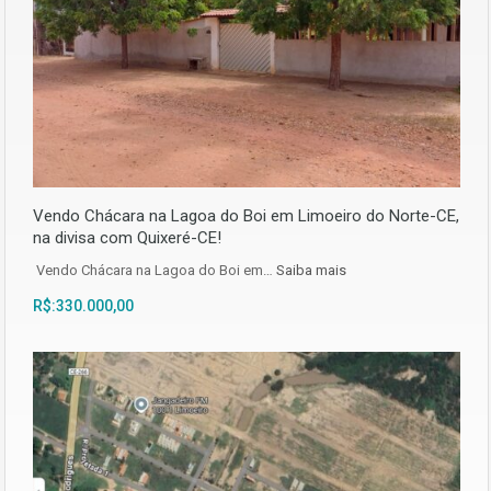
Vendo Chácara na Lagoa do Boi em Limoeiro do Norte-CE,
na divisa com Quixeré-CE!
Vendo Chácara na Lagoa do Boi em…
Saiba mais
R$:330.000,00