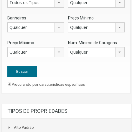
Todos os Tipos
Qualquer
Banheiros
Preço Mínimo
Qualquer
Qualquer
Preço Máximo
Num. Mínimo de Garagens
Qualquer
Qualquer
Procurando por características específicas
TIPOS DE PROPRIEDADES
Alto Padrão