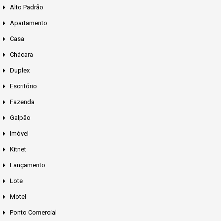
Alto Padrão
Apartamento
Casa
Chácara
Duplex
Escritório
Fazenda
Galpão
Imóvel
Kitnet
Lançamento
Lote
Motel
Ponto Comercial