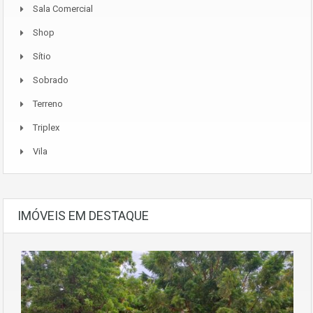
Sala Comercial
Shop
Sítio
Sobrado
Terreno
Triplex
Vila
IMÓVEIS EM DESTAQUE