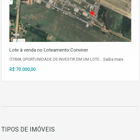
Lote à venda no Loteamento Conviver
ÓTIMA OPORTUNIDADE DE INVESTIR EM UM LOTE…
Saiba mais
R$:70.000,00
TIPOS DE IMÓVEIS