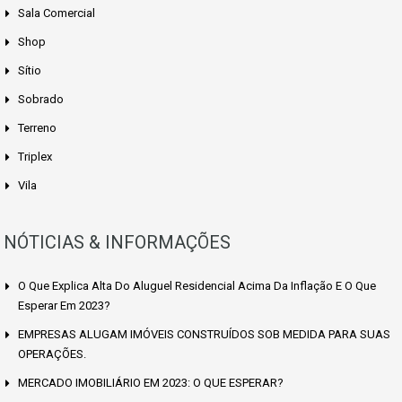
Sala Comercial
Shop
Sítio
Sobrado
Terreno
Triplex
Vila
NÓTICIAS & INFORMAÇÕES
O Que Explica Alta Do Aluguel Residencial Acima Da Inflação E O Que
Esperar Em 2023?
EMPRESAS ALUGAM IMÓVEIS CONSTRUÍDOS SOB MEDIDA PARA SUAS
OPERAÇÕES.
MERCADO IMOBILIÁRIO EM 2023: O QUE ESPERAR?