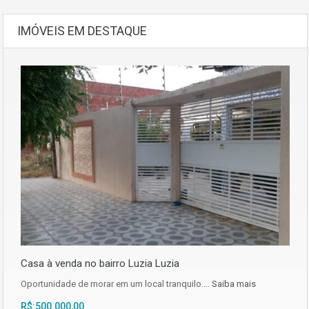
IMÓVEIS EM DESTAQUE
Casa à venda no bairro Luzia Luzia
Oportunidade de morar em um local tranquilo.…
Saiba mais
R$:500.000,00