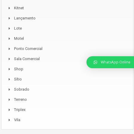
Kitnet
Lançamento
Lote
Motel
Ponto Comercial
Sala Comercial
WhatsApp Online
Shop
Sítio
Sobrado
Terreno
Triplex
Vila