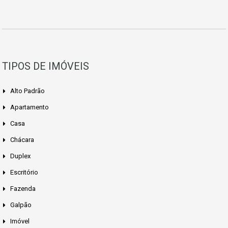
TIPOS DE IMÓVEIS
Alto Padrão
Apartamento
Casa
Chácara
Duplex
Escritório
Fazenda
Galpão
Imóvel