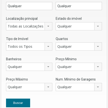
Localização principal
Estado do imóvel
Todas as Localizações
Qualquer
Tipo de Imóvel
Quartos
Todos os Tipos
Qualquer
Banheiros
Preço Mínimo
Qualquer
Qualquer
Preço Máximo
Num. Mínimo de Garagens
Qualquer
Qualquer