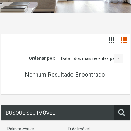
Ordenar por:
Data - dos mais recentes para os ma
Nenhum Resultado Encontrado!
BUSQUE SEU IMÓVEL
Palavra-chave
ID do Imóvel