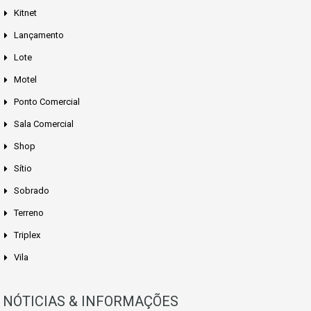
Kitnet
Lançamento
Lote
Motel
Ponto Comercial
Sala Comercial
Shop
Sítio
Sobrado
Terreno
Triplex
Vila
NÓTICIAS & INFORMAÇÕES