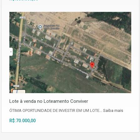
Lote à venda no Loteamento Conviver
ÓTIMA OPORTUNIDADE DE INVESTIR EM UM LOTE…
Saiba mais
R$:70.000,00