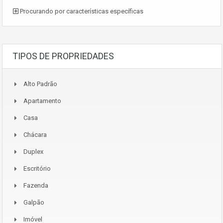
Procurando por características específicas
TIPOS DE PROPRIEDADES
Alto Padrão
Apartamento
Casa
Chácara
Duplex
Escritório
Fazenda
Galpão
Imóvel