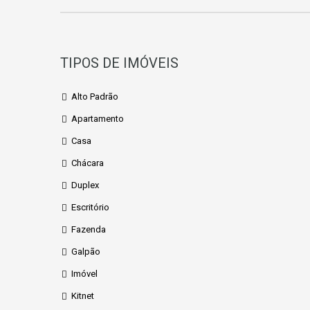
TIPOS DE IMÓVEIS
Alto Padrão
Apartamento
Casa
Chácara
Duplex
Escritório
Fazenda
Galpão
Imóvel
Kitnet