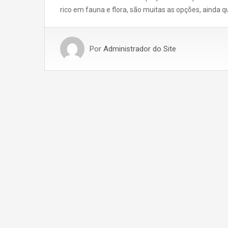
rico em fauna e flora, são muitas as opções, ainda q
Por
Administrador do Site