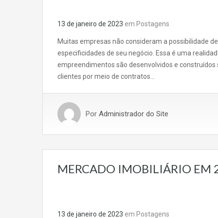
13 de janeiro de 2023
em
Postagens
Muitas empresas não consideram a possibilidade de 
especificidades de seu negócio. Essa é uma realida
empreendimentos são desenvolvidos e construídos s
clientes por meio de contratos…
Por
Administrador do Site
MERCADO IMOBILIÁRIO EM 2
13 de janeiro de 2023
em
Postagens