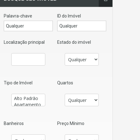
Palavra-chave
ID do Imóvel
Localização principal
Estado do imóvel
Tipo de Imóvel
Quartos
Banheiros
Preço Mínimo