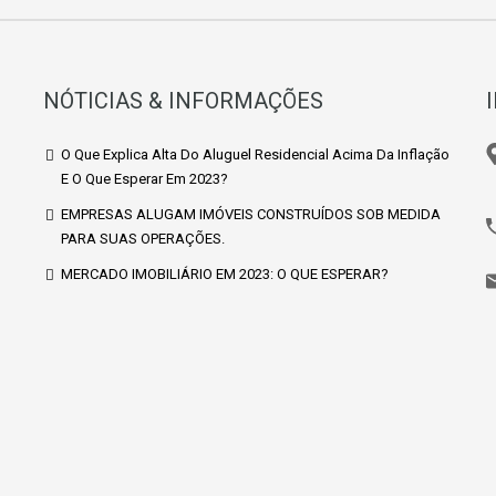
NÓTICIAS & INFORMAÇÕES
O Que Explica Alta Do Aluguel Residencial Acima Da Inflação
E O Que Esperar Em 2023?
EMPRESAS ALUGAM IMÓVEIS CONSTRUÍDOS SOB MEDIDA
PARA SUAS OPERAÇÕES.
MERCADO IMOBILIÁRIO EM 2023: O QUE ESPERAR?