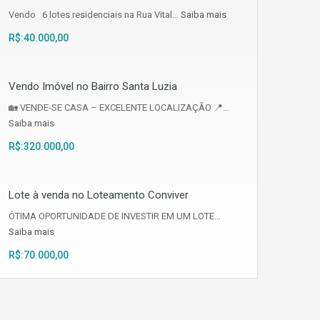
Vendo 6 lotes residenciais na Rua Vital…
Saiba mais
R$:40.000,00
Vendo Imóvel no Bairro Santa Luzia
🏡 VENDE-SE CASA – EXCELENTE LOCALIZAÇÃO 📍…
Saiba mais
R$:320.000,00
Lote à venda no Loteamento Conviver
ÓTIMA OPORTUNIDADE DE INVESTIR EM UM LOTE…
Saiba mais
R$:70.000,00