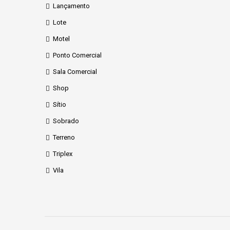
Lançamento
Lote
Motel
Ponto Comercial
Sala Comercial
Shop
Sítio
Sobrado
Terreno
Triplex
Vila