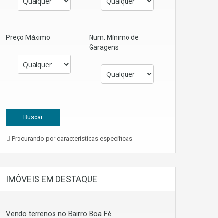
Preço Máximo
Num. Mínimo de
Garagens
Procurando por características específicas
IMÓVEIS EM DESTAQUE
Vendo terrenos no Bairro Boa Fé