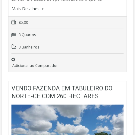
Mais Detalhes
85,00
3 Quartos
3 Banheiros
Adicionar ao Comparador
VENDO FAZENDA EM TABULEIRO DO
NORTE-CE COM 260 HECTARES