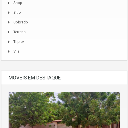
Shop
Sítio
Sobrado
Terreno
Triplex
Vila
IMÓVEIS EM DESTAQUE