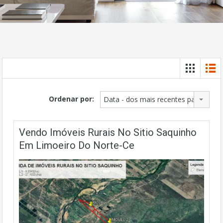
Ordenar por:
Data - dos mais recentes para os ma
Vendo Imóveis Rurais No Sitio Saquinho
Em Limoeiro Do Norte-Ce