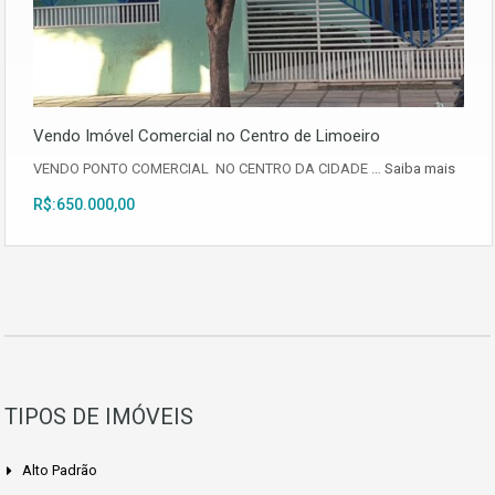
Vendo Imóvel Comercial no Centro de Limoeiro
VENDO PONTO COMERCIAL NO CENTRO DA CIDADE …
Saiba mais
R$:650.000,00
TIPOS DE IMÓVEIS
Alto Padrão