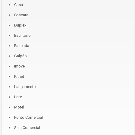
Casa
Chácara
Duplex
Escritório
Fazenda
Galpão
Imóvel
Kitnet
Lançamento
Lote
Motel
Ponto Comercial
Sala Comercial