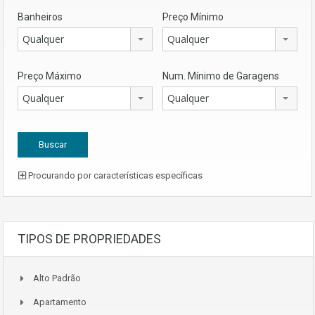
Banheiros
Preço Mínimo
Qualquer
Qualquer
Preço Máximo
Num. Mínimo de Garagens
Qualquer
Qualquer
Procurando por características específicas
TIPOS DE PROPRIEDADES
Alto Padrão
Apartamento