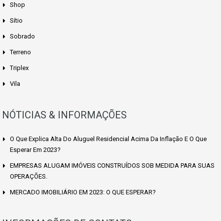
Shop
Sítio
Sobrado
Terreno
Triplex
Vila
NÓTICIAS & INFORMAÇÕES
O Que Explica Alta Do Aluguel Residencial Acima Da Inflação E O Que
Esperar Em 2023?
EMPRESAS ALUGAM IMÓVEIS CONSTRUÍDOS SOB MEDIDA PARA SUAS
OPERAÇÕES.
MERCADO IMOBILIÁRIO EM 2023: O QUE ESPERAR?