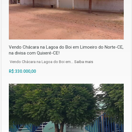
Vendo Chácara na Lagoa do Boi em Limoeiro do Norte-CE,
na divisa com Quixeré-CE!
Vendo Chácara na Lagoa do Boi em…
Saiba mais
R$:330.000,00