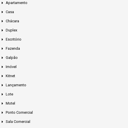
Apartamento
Casa
Chácara
Duplex
Escritório
Fazenda
Galpão
Imóvel
Kitnet
Lançamento
Lote
Motel
Ponto Comercial
Sala Comercial