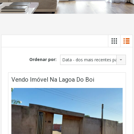
Ordenar por:
Data - dos mais recentes para os ma
Vendo Imóvel Na Lagoa Do Boi