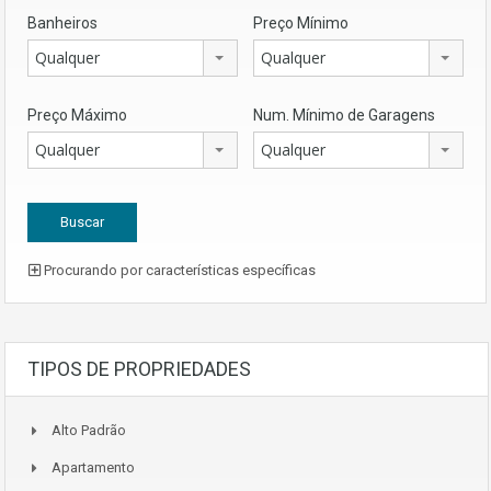
Banheiros
Preço Mínimo
Qualquer
Qualquer
Preço Máximo
Num. Mínimo de Garagens
Qualquer
Qualquer
Procurando por características específicas
TIPOS DE PROPRIEDADES
Alto Padrão
Apartamento