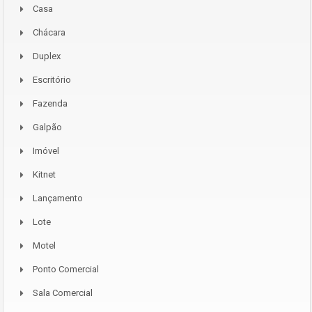
Casa
Chácara
Duplex
Escritório
Fazenda
Galpão
Imóvel
Kitnet
Lançamento
Lote
Motel
Ponto Comercial
Sala Comercial