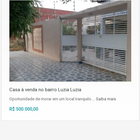
Casa à venda no bairro Luzia Luzia
Oportunidade de morar em um local tranquilo.…
Saiba mais
R$:500.000,00