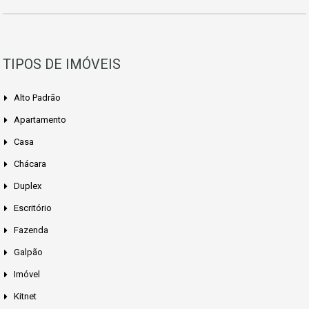
TIPOS DE IMÓVEIS
Alto Padrão
Apartamento
Casa
Chácara
Duplex
Escritório
Fazenda
Galpão
Imóvel
Kitnet