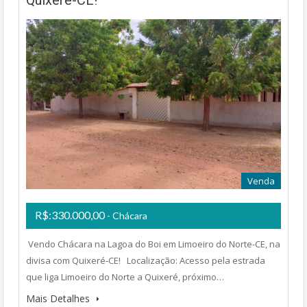
Venda
R$:330.000,00
- Chácara
Vendo Chácara na Lagoa do Boi em Limoeiro do Norte-CE, na
divisa com Quixeré-CE! Localização: Acesso pela estrada
que liga Limoeiro do Norte a Quixeré, próximo…
Mais Detalhes