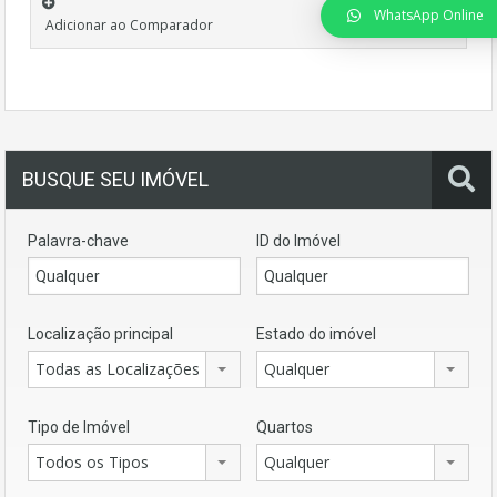
WhatsApp Online
Adicionar ao Comparador
BUSQUE SEU IMÓVEL
Palavra-chave
ID do Imóvel
Localização principal
Estado do imóvel
Todas as Localizações
Qualquer
Tipo de Imóvel
Quartos
Todos os Tipos
Qualquer