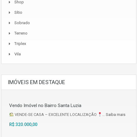
Shop
Sítio
Sobrado
Terreno
Triplex
Vila
IMÓVEIS EM DESTAQUE
Vendo Imóvel no Bairro Santa Luzia
VENDE-SE CASA – EXCELENTE LOCALIZAÇÃO
…
Saiba mais
R$:320.000,00