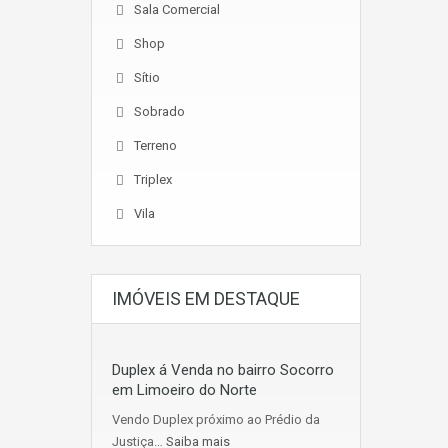
Sala Comercial
Shop
Sítio
Sobrado
Terreno
Triplex
Vila
IMÓVEIS EM DESTAQUE
Duplex á Venda no bairro Socorro
em Limoeiro do Norte
Vendo Duplex próximo ao Prédio da
Justiça…
Saiba mais