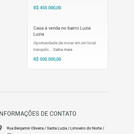
R$:450.000,00
Casa à venda no bairro Luzia
Luzia
Oportunidade de morar em um local
tranquilo.…
Saiba mais
R$:500.000,00
INFORMAÇÕES DE CONTATO
Rua Benjamin Oliveira / Santa Luzia / Limoeiro do Norte /