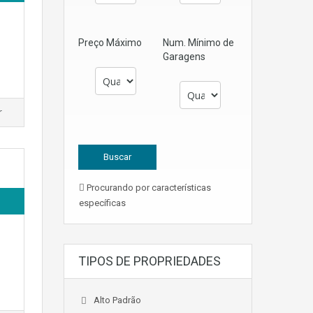
Preço Máximo
Num. Mínimo de
Garagens
r
Procurando por características
específicas
TIPOS DE PROPRIEDADES
Alto Padrão