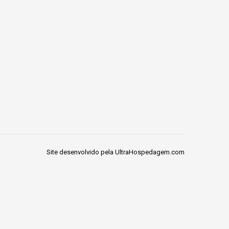
Site desenvolvido pela
UltraHospedagem.com