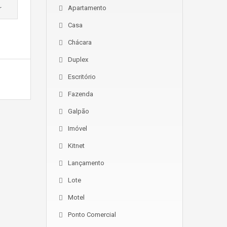
r
Apartamento
Casa
Chácara
Duplex
Escritório
Fazenda
Galpão
Imóvel
Kitnet
Lançamento
Lote
Motel
Ponto Comercial