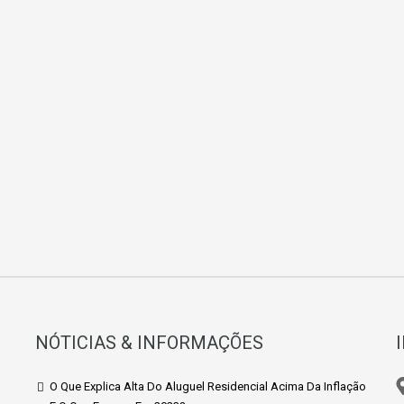
NÓTICIAS & INFORMAÇÕES
O Que Explica Alta Do Aluguel Residencial Acima Da Inflação