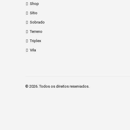
Shop
Sítio
Sobrado
Terreno
Triplex
Vila
© 2026. Todos os direitos reservados.