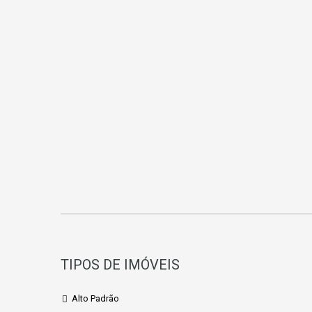
TIPOS DE IMÓVEIS
Alto Padrão