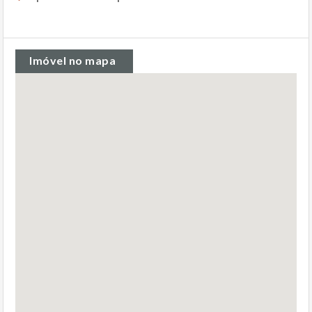
Imóvel no mapa