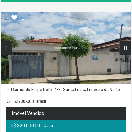
R. Raimundo Felipe Neto, 773 -Santa Luzia, Limoeiro do Norte -
CE, 62930-000, Brasil
Imóvel Vendido
R$:320.000,00
- Casa