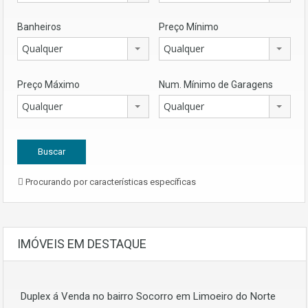
Banheiros
Preço Mínimo
Qualquer
Qualquer
Preço Máximo
Num. Mínimo de Garagens
Qualquer
Qualquer
Procurando por características específicas
IMÓVEIS EM DESTAQUE
Duplex á Venda no bairro Socorro em Limoeiro do Norte