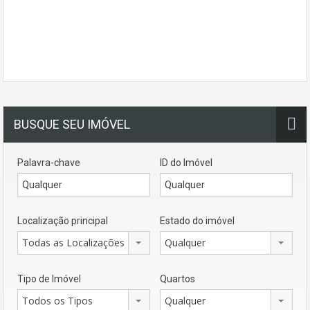
BUSQUE SEU IMÓVEL
Palavra-chave
ID do Imóvel
Localização principal
Estado do imóvel
Todas as Localizações
Qualquer
Tipo de Imóvel
Quartos
Todos os Tipos
Qualquer