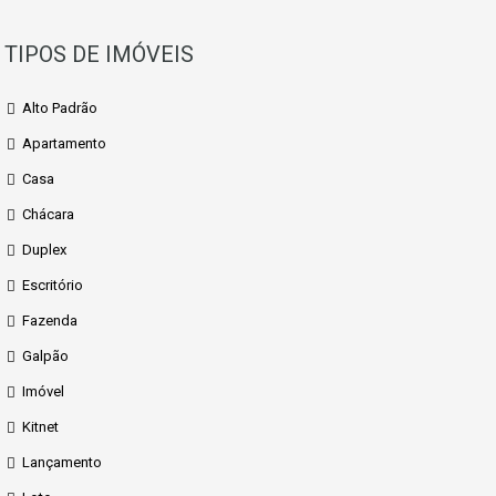
TIPOS DE IMÓVEIS
Alto Padrão
Apartamento
Casa
Chácara
Duplex
Escritório
Fazenda
Galpão
Imóvel
Kitnet
Lançamento