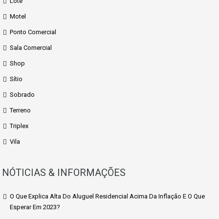
Lote
Motel
Ponto Comercial
Sala Comercial
Shop
Sítio
Sobrado
Terreno
Triplex
Vila
NÓTICIAS & INFORMAÇÕES
O Que Explica Alta Do Aluguel Residencial Acima Da Inflação E O Que
Esperar Em 2023?