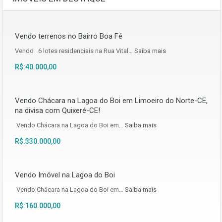
Vendo terrenos no Bairro Boa Fé
Vendo 6 lotes residenciais na Rua Vital…
Saiba mais
R$:40.000,00
Vendo Chácara na Lagoa do Boi em Limoeiro do Norte-CE,
na divisa com Quixeré-CE!
Vendo Chácara na Lagoa do Boi em…
Saiba mais
R$:330.000,00
Vendo Imóvel na Lagoa do Boi
Vendo Chácara na Lagoa do Boi em…
Saiba mais
R$:160.000,00