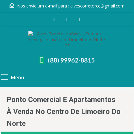
Nos envie um e-mail para :
alvescorretorce@gmail.com
(88) 99962-8815
Menu
Ponto Comercial E Apartamentos
À Venda No Centro De Limoeiro Do
Norte