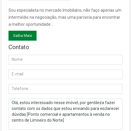
Sou especialista no mercado Imobiliário, não faço apenas um
intermédio na negociação, mas uma parceria para encontrar
a melhor oportunidade…
Saiba Mais
Contato