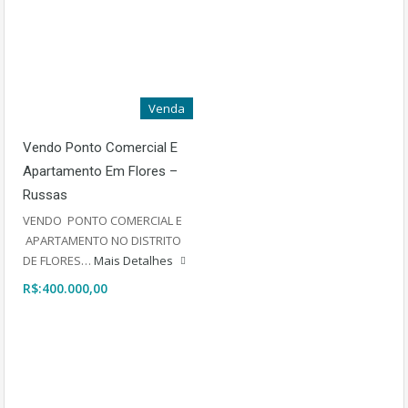
Venda
Vendo Ponto Comercial E
Apartamento Em Flores –
Russas
VENDO PONTO COMERCIAL E
APARTAMENTO NO DISTRITO
DE FLORES…
Mais Detalhes
R$:400.000,00