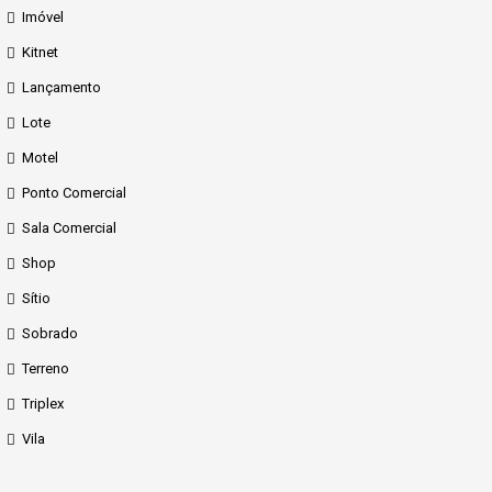
Imóvel
Kitnet
Lançamento
Lote
Motel
Ponto Comercial
Sala Comercial
Shop
Sítio
Sobrado
Terreno
Triplex
Vila