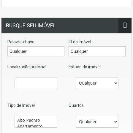
BUSQUE SEU IMÓVEL
Palavra-chave
ID do Imóvel
Localização principal
Estado do imóvel
Tipo de Imóvel
Quartos