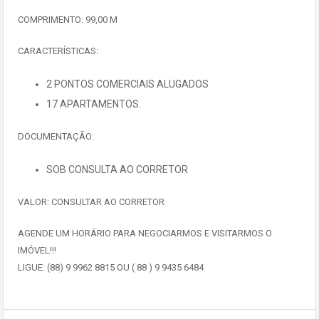
COMPRIMENTO: 99,00 M
CARACTERÍSTICAS:
2 PONTOS COMERCIAIS ALUGADOS
17 APARTAMENTOS.
DOCUMENTAÇÃO:
SOB CONSULTA AO CORRETOR
VALOR: CONSULTAR AO CORRETOR
AGENDE UM HORÁRIO PARA NEGOCIARMOS E VISITARMOS O
IMÓVEL!!!
LIGUE: (88) 9 9962 8815 OU ( 88 ) 9 9435 6484