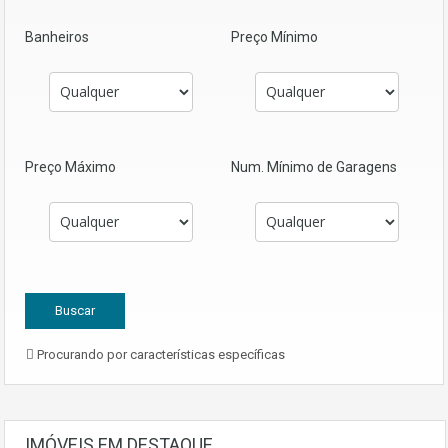
Banheiros
Preço Mínimo
Preço Máximo
Num. Mínimo de Garagens
Procurando por características específicas
IMÓVEIS EM DESTAQUE