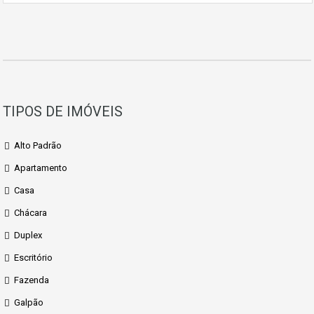
TIPOS DE IMÓVEIS
Alto Padrão
Apartamento
Casa
Chácara
Duplex
Escritório
Fazenda
Galpão