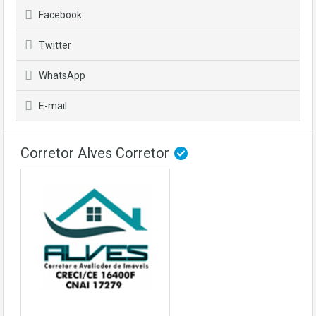
Facebook
Twitter
WhatsApp
E-mail
Corretor Alves Corretor