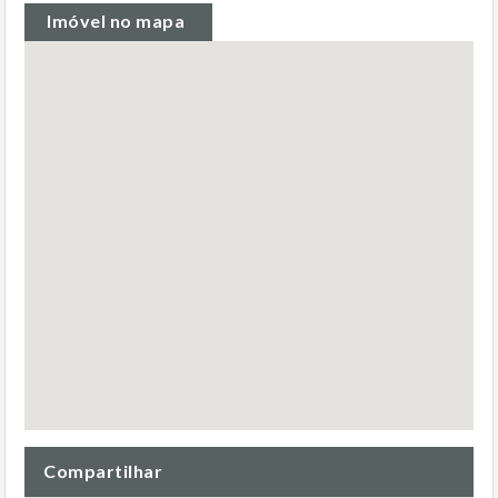
Imóvel no mapa
Compartilhar